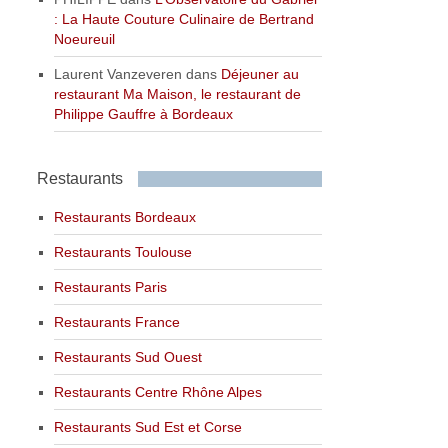
: La Haute Couture Culinaire de Bertrand
Noeureuil
Laurent Vanzeveren
dans
Déjeuner au
restaurant Ma Maison, le restaurant de
Philippe Gauffre à Bordeaux
Restaurants
Restaurants Bordeaux
Restaurants Toulouse
Restaurants Paris
Restaurants France
Restaurants Sud Ouest
Restaurants Centre Rhône Alpes
Restaurants Sud Est et Corse