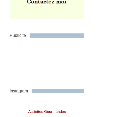
Publicité
Instagram
Assiettes Gourmandes