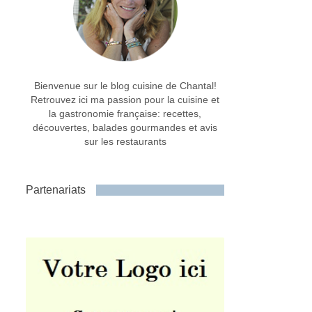
Bienvenue sur le blog cuisine de Chantal!
Retrouvez ici ma passion pour la cuisine et
la gastronomie française: recettes,
découvertes, balades gourmandes et avis
sur les restaurants
Partenariats