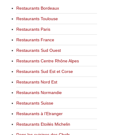
Restaurants Bordeaux
Restaurants Toulouse
Restaurants Paris
Restaurants France
Restaurants Sud Ouest
Restaurants Centre Rhône Alpes
Restaurants Sud Est et Corse
Restaurants Nord Est
Restaurants Normandie
Restaurants Suisse
Restaurants à l’Etranger
Restaurants Etoilés Michelin
Dans les cuisines des Chefs