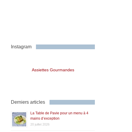
Instagram
Assiettes Gourmandes
Derniers articles
La Table de Pavie pour un menu à 4
mains d’exception
20 juillet 2026