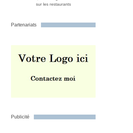
sur les restaurants
Partenariats
Publicité