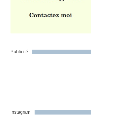
Publicité
Instagram