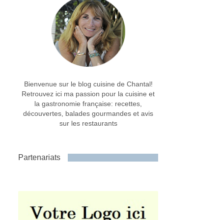
Bienvenue sur le blog cuisine de Chantal!
Retrouvez ici ma passion pour la cuisine et
la gastronomie française: recettes,
découvertes, balades gourmandes et avis
sur les restaurants
Partenariats