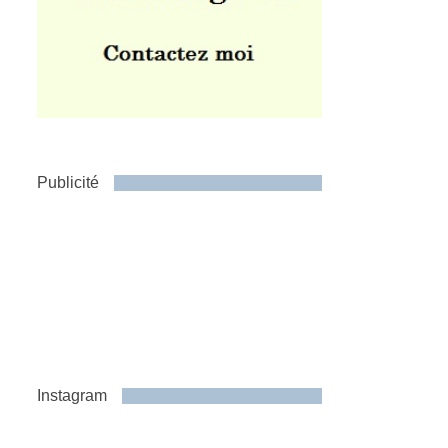
Publicité
Instagram