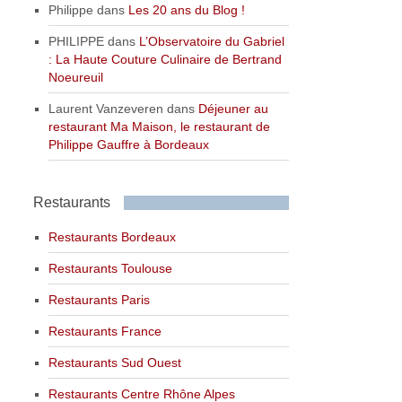
Philippe
dans
Les 20 ans du Blog !
PHILIPPE
dans
L’Observatoire du Gabriel
: La Haute Couture Culinaire de Bertrand
Noeureuil
Laurent Vanzeveren
dans
Déjeuner au
restaurant Ma Maison, le restaurant de
Philippe Gauffre à Bordeaux
Restaurants
Restaurants Bordeaux
Restaurants Toulouse
Restaurants Paris
Restaurants France
Restaurants Sud Ouest
Restaurants Centre Rhône Alpes