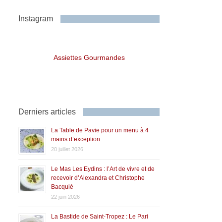
Instagram
Assiettes Gourmandes
Derniers articles
La Table de Pavie pour un menu à 4
mains d’exception
20 juillet 2026
Le Mas Les Eydins : l’Art de vivre et de
recevoir d’Alexandra et Christophe
Bacquié
22 juin 2026
La Bastide de Saint-Tropez : Le Pari