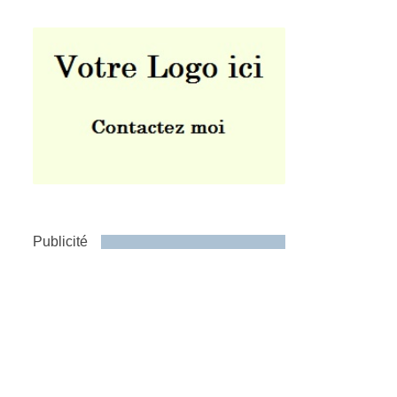
Publicité