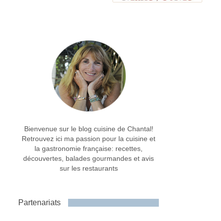
Bienvenue sur le blog cuisine de Chantal!
Retrouvez ici ma passion pour la cuisine et
la gastronomie française: recettes,
découvertes, balades gourmandes et avis
sur les restaurants
Partenariats