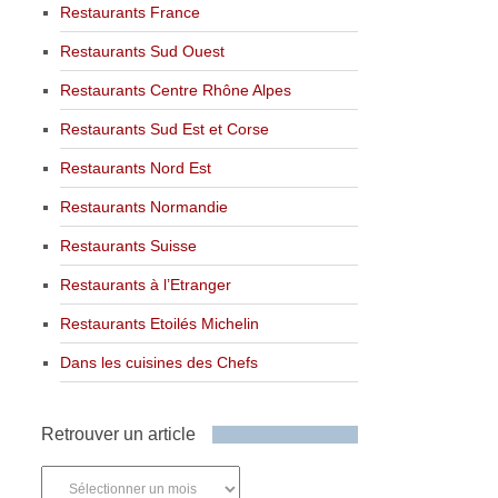
Restaurants France
Restaurants Sud Ouest
Restaurants Centre Rhône Alpes
Restaurants Sud Est et Corse
Restaurants Nord Est
Restaurants Normandie
Restaurants Suisse
Restaurants à l’Etranger
Restaurants Etoilés Michelin
Dans les cuisines des Chefs
Retrouver un article
Retrouver