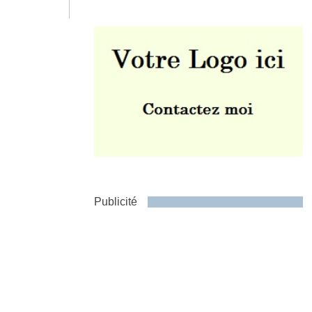
Envoyer
Publicité