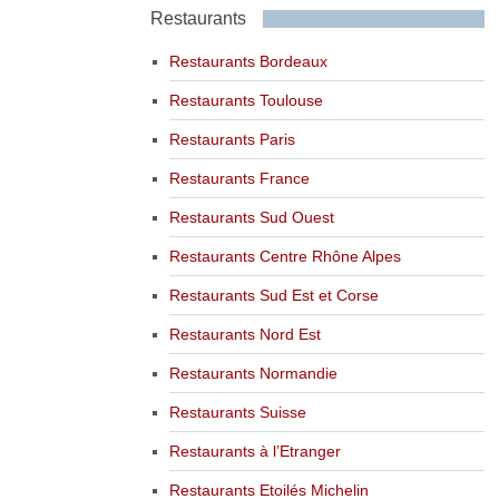
Restaurants
Restaurants Bordeaux
Restaurants Toulouse
Restaurants Paris
Restaurants France
Restaurants Sud Ouest
Restaurants Centre Rhône Alpes
Restaurants Sud Est et Corse
Restaurants Nord Est
Restaurants Normandie
Restaurants Suisse
Restaurants à l’Etranger
Restaurants Etoilés Michelin