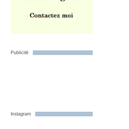
Publicité
Instagram