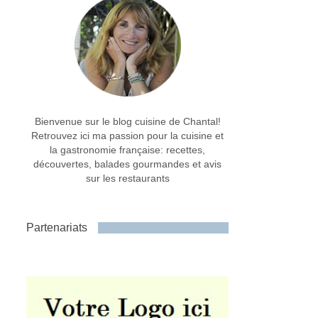
Bienvenue sur le blog cuisine de Chantal!
Retrouvez ici ma passion pour la cuisine et
la gastronomie française: recettes,
découvertes, balades gourmandes et avis
sur les restaurants
Partenariats