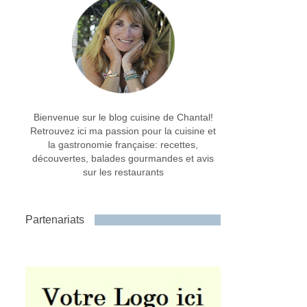
Bienvenue sur le blog cuisine de Chantal!
Retrouvez ici ma passion pour la cuisine et
la gastronomie française: recettes,
découvertes, balades gourmandes et avis
sur les restaurants
Partenariats