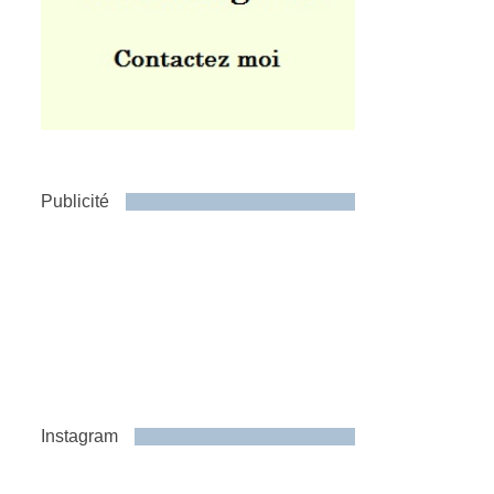
Publicité
Instagram