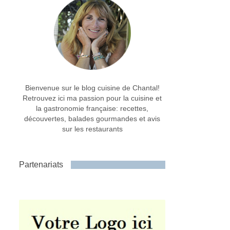
Bienvenue sur le blog cuisine de Chantal!
Retrouvez ici ma passion pour la cuisine et
la gastronomie française: recettes,
découvertes, balades gourmandes et avis
sur les restaurants
Partenariats