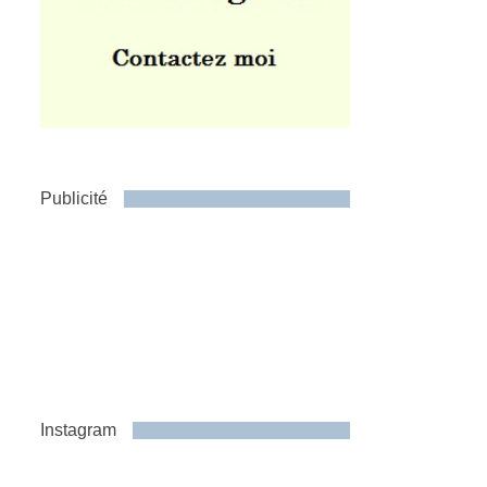
Publicité
Instagram