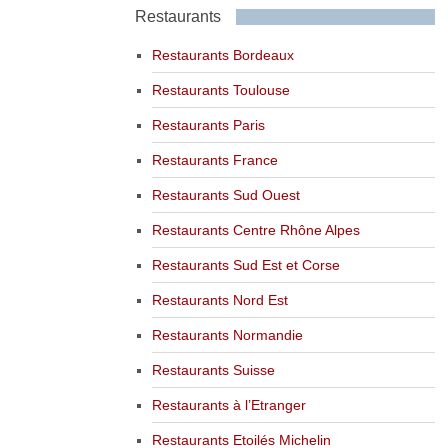
Restaurants
Restaurants Bordeaux
Restaurants Toulouse
Restaurants Paris
Restaurants France
Restaurants Sud Ouest
Restaurants Centre Rhône Alpes
Restaurants Sud Est et Corse
Restaurants Nord Est
Restaurants Normandie
Restaurants Suisse
Restaurants à l’Etranger
Restaurants Etoilés Michelin