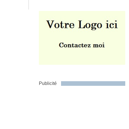
Envoyer
Publicité