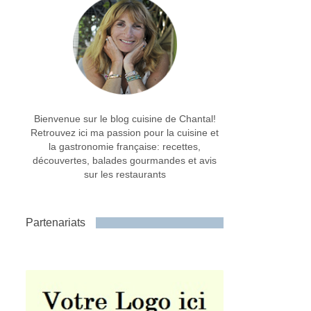
Bienvenue sur le blog cuisine de Chantal!
Retrouvez ici ma passion pour la cuisine et
la gastronomie française: recettes,
découvertes, balades gourmandes et avis
sur les restaurants
Partenariats