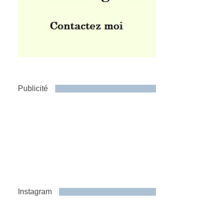
Publicité
Instagram