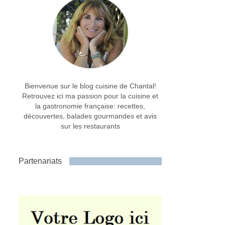
Bienvenue sur le blog cuisine de Chantal!
Retrouvez ici ma passion pour la cuisine et
la gastronomie française: recettes,
découvertes, balades gourmandes et avis
sur les restaurants
Partenariats