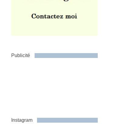
Publicité
Instagram