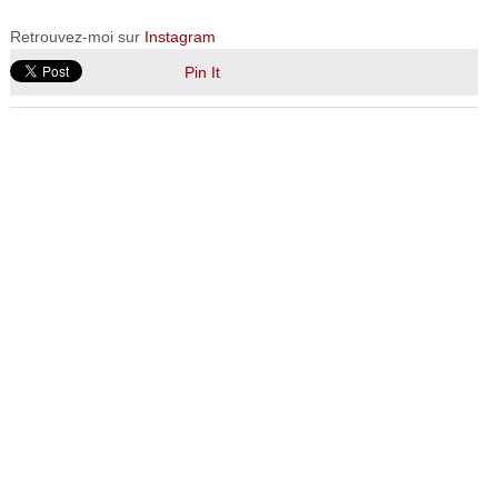
Retrouvez-moi sur
Instagram
Pin It