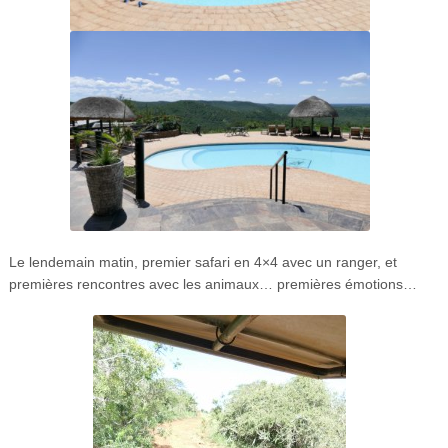
Le lendemain matin, premier safari en 4×4 avec un ranger, et
premières rencontres avec les animaux… premières émotions…