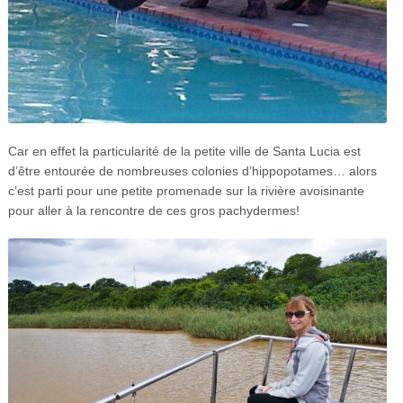
Car en effet la particularité de la petite ville de Santa Lucia est
d’être entourée de nombreuses colonies d’hippopotames… alors
c’est parti pour une petite promenade sur la rivière avoisinante
pour aller à la rencontre de ces gros pachydermes!