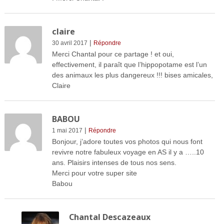
claire
|
30 avril 2017
Répondre
Merci Chantal pour ce partage ! et oui,
effectivement, il paraît que l’hippopotame est l’un
des animaux les plus dangereux !!! bises amicales,
Claire
BABOU
|
1 mai 2017
Répondre
Bonjour, j’adore toutes vos photos qui nous font
revivre notre fabuleux voyage en AS il y a …..10
ans. Plaisirs intenses de tous nos sens.
Merci pour votre super site
Babou
Chantal Descazeaux