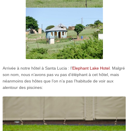
Arrivée à notre hôtel à Santa Lucia : l’
Elephant Lake Hotel
. Malgré
son nom, nous n’avons pas vu pas d’éléphant à cet hôtel, mais
néanmoins des hôtes que l’on n’a pas l’habitude de voir aux
alentour des piscines: