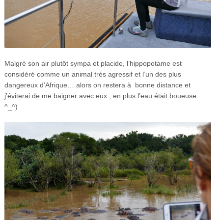
Malgré son air plutôt sympa et placide, l’hippopotame est
considéré comme un animal très agressif et l’un des plus
dangereux d’Afrique… alors on restera à bonne distance et
j’éviterai de me baigner avec eux , en plus l’eau était boueuse
^_^)