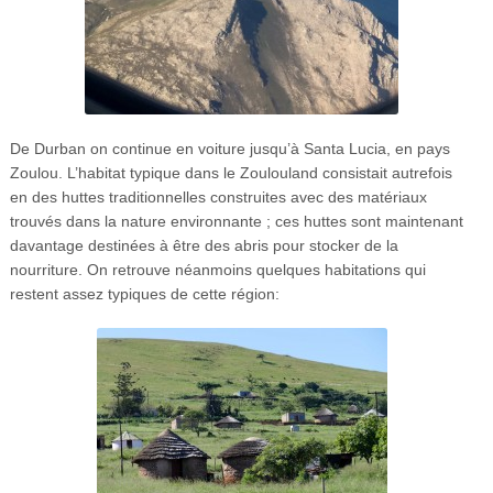
De Durban on continue en voiture jusqu’à Santa Lucia, en pays
Zoulou. L’habitat typique dans le Zoulouland consistait autrefois
en des huttes traditionnelles construites avec des matériaux
trouvés dans la nature environnante ; ces huttes sont maintenant
davantage destinées à être des abris pour stocker de la
nourriture. On retrouve néanmoins quelques habitations qui
restent assez typiques de cette région: