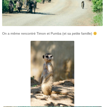
On a même rencontré Timon et Pumba (et sa petite famille)