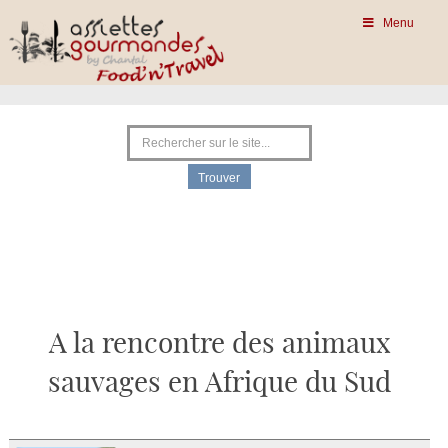
Menu
A la rencontre des animaux
sauvages en Afrique du Sud