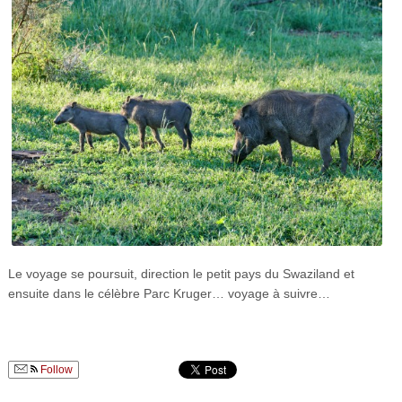
Le voyage se poursuit, direction le petit pays du Swaziland et
ensuite dans le célèbre Parc Kruger… voyage à suivre…
Follow