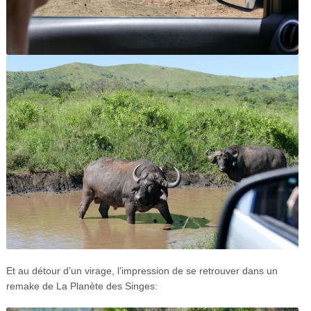
Et au détour d’un virage, l’impression de se retrouver dans un
remake de La Planète des Singes: