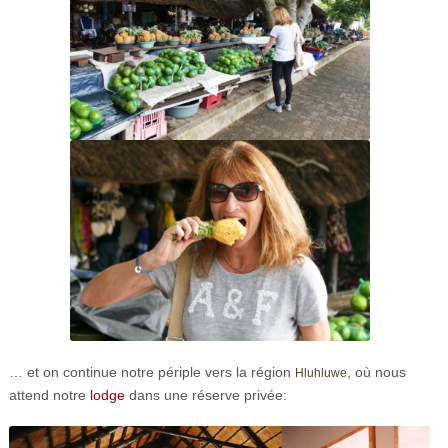
… et on continue notre périple vers la région
, où nous
Hluhluwe
attend notre
lodge
dans une réserve privée: