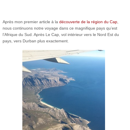
Après mon premier article à la
découverte de la région du Cap
,
nous continuons notre voyage dans ce magnifique pays qu’est
l’Afrique du Sud. Après Le Cap, vol intérieur vers le Nord Est du
pays, vers Durban plus exactement.