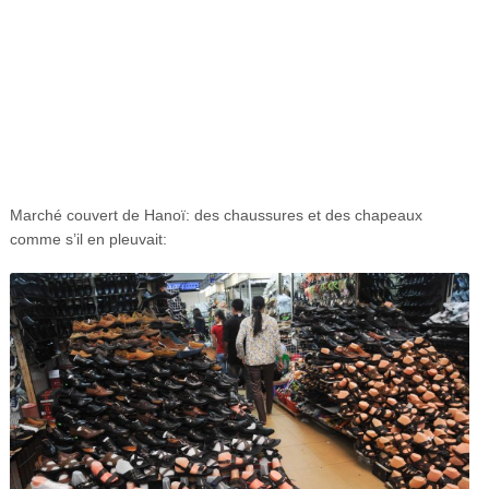
Marché couvert de Hanoï: des chaussures et des chapeaux
comme s’il en pleuvait: