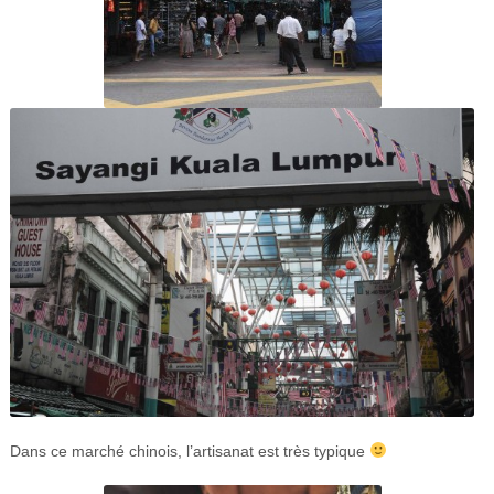
Dans ce marché chinois, l’artisanat est très typique