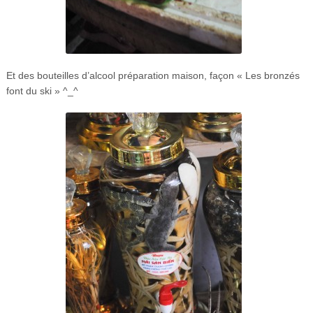
Et des bouteilles d’alcool préparation maison, façon « Les bronzés
font du ski » ^_^