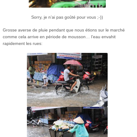
Sorry, je n’ai pas goûté pour vous ;-))
Grosse averse de pluie pendant que nous étions sur le marché
comme cela arrive en période de mousson… l’eau envahit
rapidement les rues: