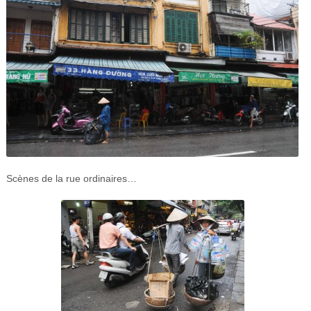
Scènes de la rue ordinaires…