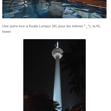
Une autre tour à Kuala Lumpur (KL pour les intimes ^_^), la KL
tower: