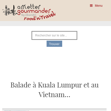
Menu
Balade à Kuala Lumpur et au
Vietnam…