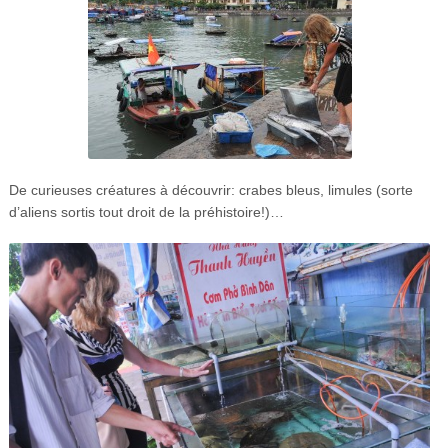
De curieuses créatures à découvrir: crabes bleus, limules (sorte
d’aliens sortis tout droit de la préhistoire!)…