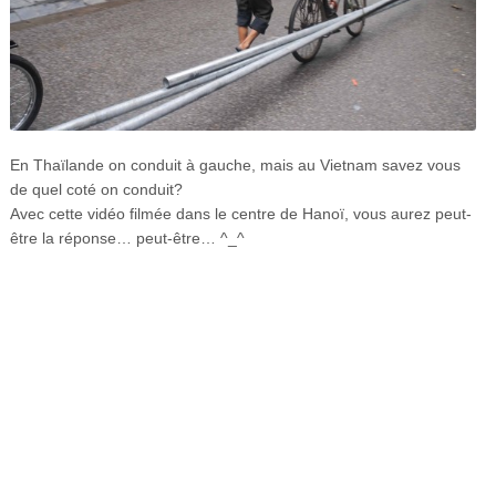
En Thaïlande on conduit à gauche, mais au Vietnam savez vous
de quel coté on conduit?
Avec cette vidéo filmée dans le centre de Hanoï, vous aurez peut-
être la réponse… peut-être… ^_^