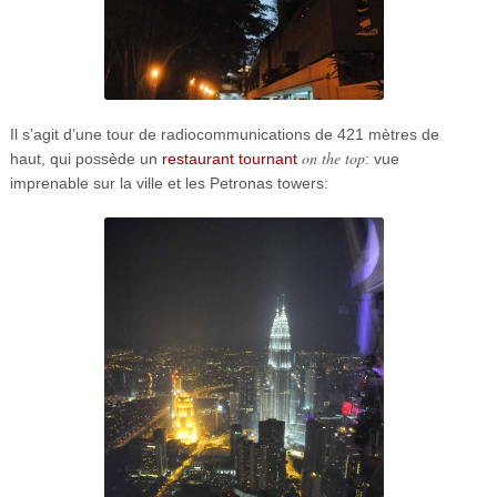
Il s’agit d’une tour de radiocommunications de 421 mètres de
on the top
haut, qui possède un
restaurant tournant
: vue
imprenable sur la ville et les Petronas towers: