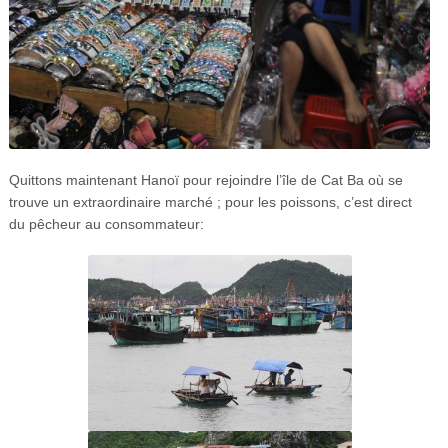
Quittons maintenant Hanoï pour rejoindre l’île de Cat Ba où se
trouve un extraordinaire marché ; pour les poissons, c’est direct
du pêcheur au consommateur: