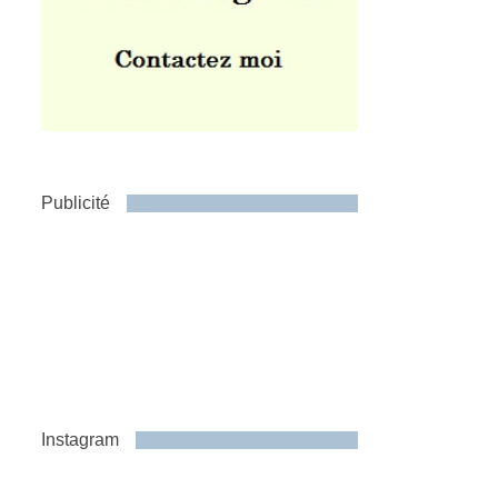
Publicité
Instagram