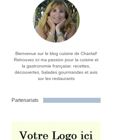
Bienvenue sur le blog cuisine de Chantal!
Retrouvez ici ma passion pour la cuisine et
la gastronomie française: recettes,
découvertes, balades gourmandes et avis
sur les restaurants
Partenariats