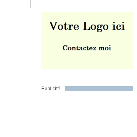
Envoyer
Publicité