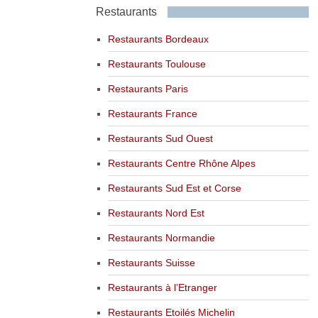
Restaurants
Restaurants Bordeaux
Restaurants Toulouse
Restaurants Paris
Restaurants France
Restaurants Sud Ouest
Restaurants Centre Rhône Alpes
Restaurants Sud Est et Corse
Restaurants Nord Est
Restaurants Normandie
Restaurants Suisse
Restaurants à l’Etranger
Restaurants Etoilés Michelin