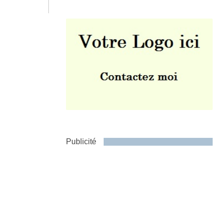
Envoyer
Publicité