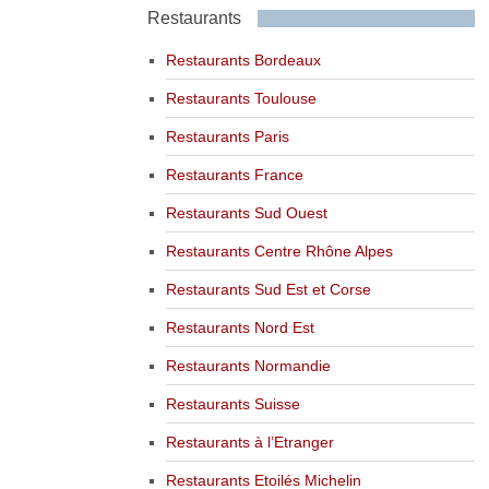
Restaurants
Restaurants Bordeaux
Restaurants Toulouse
Restaurants Paris
Restaurants France
Restaurants Sud Ouest
Restaurants Centre Rhône Alpes
Restaurants Sud Est et Corse
Restaurants Nord Est
Restaurants Normandie
Restaurants Suisse
Restaurants à l’Etranger
Restaurants Etoilés Michelin