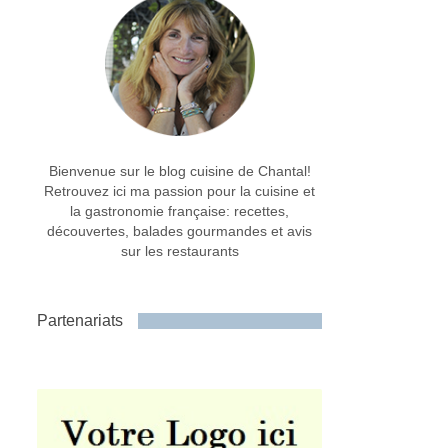
Bienvenue sur le blog cuisine de Chantal!
Retrouvez ici ma passion pour la cuisine et
la gastronomie française: recettes,
découvertes, balades gourmandes et avis
sur les restaurants
Partenariats