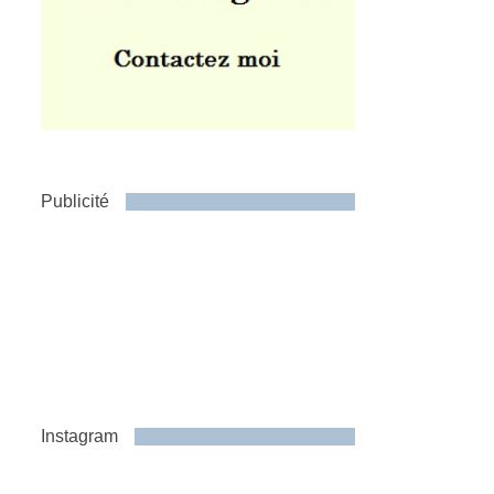
Publicité
Instagram