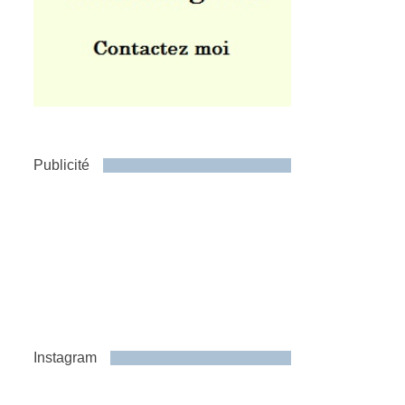
Publicité
Instagram