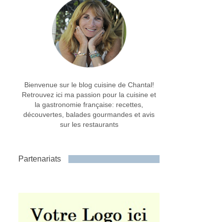
Bienvenue sur le blog cuisine de Chantal!
Retrouvez ici ma passion pour la cuisine et
la gastronomie française: recettes,
découvertes, balades gourmandes et avis
sur les restaurants
Partenariats