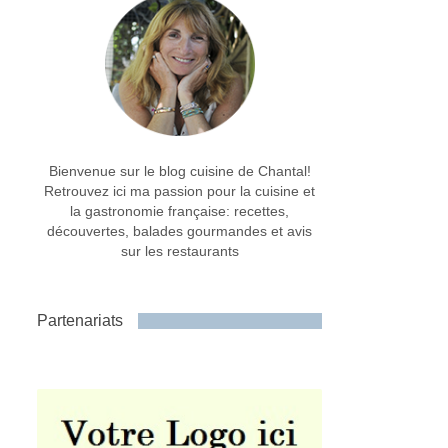
Bienvenue sur le blog cuisine de Chantal!
Retrouvez ici ma passion pour la cuisine et
la gastronomie française: recettes,
découvertes, balades gourmandes et avis
sur les restaurants
Partenariats