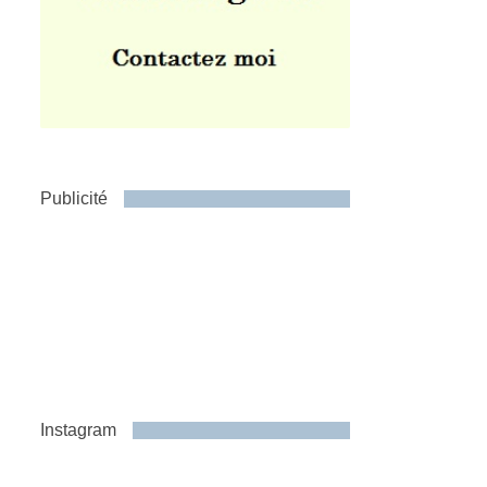
Publicité
Instagram