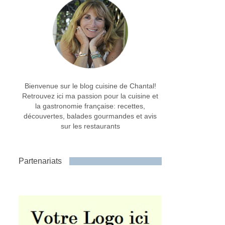
Bienvenue sur le blog cuisine de Chantal!
Retrouvez ici ma passion pour la cuisine et
la gastronomie française: recettes,
découvertes, balades gourmandes et avis
sur les restaurants
Partenariats