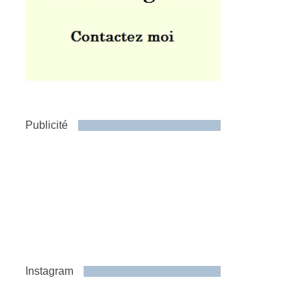
Publicité
Instagram