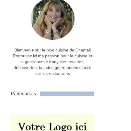
Bienvenue sur le blog cuisine de Chantal!
Retrouvez ici ma passion pour la cuisine et
la gastronomie française: recettes,
découvertes, balades gourmandes et avis
sur les restaurants
Partenariats