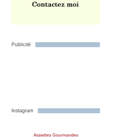
Publicité
Instagram
Assiettes Gourmandes