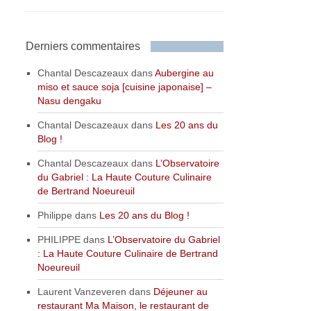
Derniers commentaires
Chantal Descazeaux
dans
Aubergine au
miso et sauce soja [cuisine japonaise] –
Nasu dengaku
Chantal Descazeaux
dans
Les 20 ans du
Blog !
Chantal Descazeaux
dans
L’Observatoire
du Gabriel : La Haute Couture Culinaire
de Bertrand Noeureuil
Philippe
dans
Les 20 ans du Blog !
PHILIPPE
dans
L’Observatoire du Gabriel
: La Haute Couture Culinaire de Bertrand
Noeureuil
Laurent Vanzeveren
dans
Déjeuner au
restaurant Ma Maison, le restaurant de