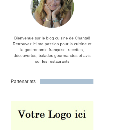
Bienvenue sur le blog cuisine de Chantal!
Retrouvez ici ma passion pour la cuisine et
la gastronomie française: recettes,
découvertes, balades gourmandes et avis
sur les restaurants
Partenariats