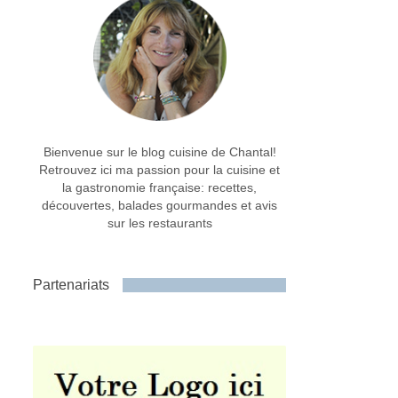
Bienvenue sur le blog cuisine de Chantal!
Retrouvez ici ma passion pour la cuisine et
la gastronomie française: recettes,
découvertes, balades gourmandes et avis
sur les restaurants
Partenariats