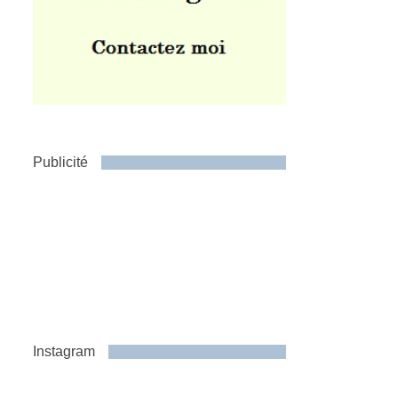
Publicité
Instagram