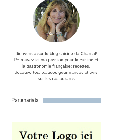
Bienvenue sur le blog cuisine de Chantal!
Retrouvez ici ma passion pour la cuisine et
la gastronomie française: recettes,
découvertes, balades gourmandes et avis
sur les restaurants
Partenariats