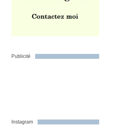
Publicité
Instagram