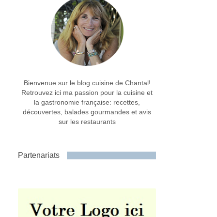
Bienvenue sur le blog cuisine de Chantal!
Retrouvez ici ma passion pour la cuisine et
la gastronomie française: recettes,
découvertes, balades gourmandes et avis
sur les restaurants
Partenariats