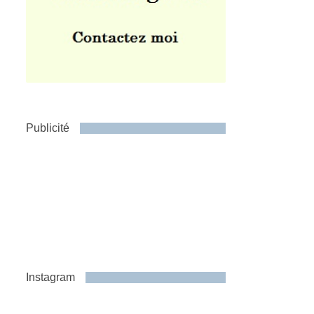
Publicité
Instagram