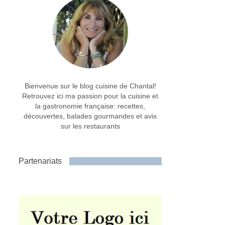
Bienvenue sur le blog cuisine de Chantal!
Retrouvez ici ma passion pour la cuisine et
la gastronomie française: recettes,
découvertes, balades gourmandes et avis
sur les restaurants
Partenariats