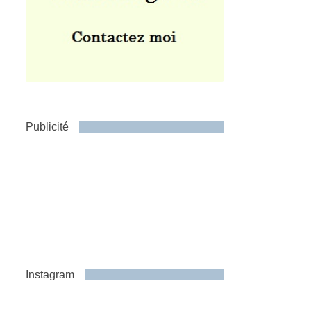
Publicité
Instagram