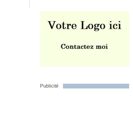
Envoyer
Publicité