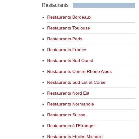
Restaurants
Restaurants Bordeaux
Restaurants Toulouse
Restaurants Paris
Restaurants France
Restaurants Sud Ouest
Restaurants Centre Rhône Alpes
Restaurants Sud Est et Corse
Restaurants Nord Est
Restaurants Normandie
Restaurants Suisse
Restaurants à l’Etranger
Restaurants Etoilés Michelin