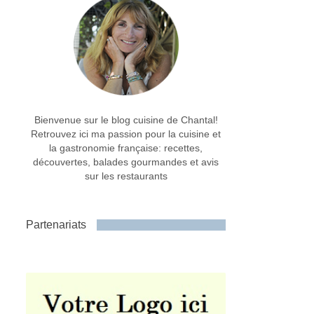
Bienvenue sur le blog cuisine de Chantal!
Retrouvez ici ma passion pour la cuisine et
la gastronomie française: recettes,
découvertes, balades gourmandes et avis
sur les restaurants
Partenariats