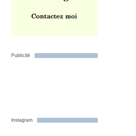
Publicité
Instagram