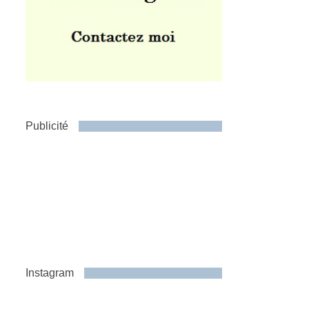
Publicité
Instagram