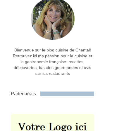
Bienvenue sur le blog cuisine de Chantal!
Retrouvez ici ma passion pour la cuisine et
la gastronomie française: recettes,
découvertes, balades gourmandes et avis
sur les restaurants
Partenariats