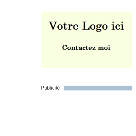
Envoyer
Publicité