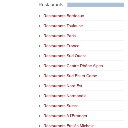
Restaurants
Restaurants Bordeaux
Restaurants Toulouse
Restaurants Paris
Restaurants France
Restaurants Sud Ouest
Restaurants Centre Rhône Alpes
Restaurants Sud Est et Corse
Restaurants Nord Est
Restaurants Normandie
Restaurants Suisse
Restaurants à l’Etranger
Restaurants Etoilés Michelin