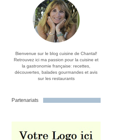
Bienvenue sur le blog cuisine de Chantal!
Retrouvez ici ma passion pour la cuisine et
la gastronomie française: recettes,
découvertes, balades gourmandes et avis
sur les restaurants
Partenariats