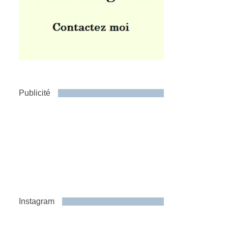
Publicité
Instagram