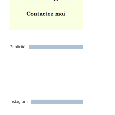
Publicité
Instagram