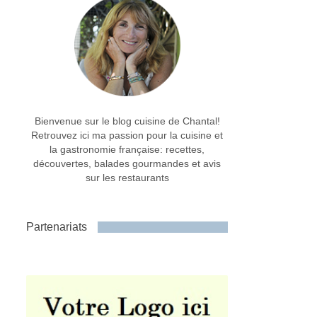
Bienvenue sur le blog cuisine de Chantal!
Retrouvez ici ma passion pour la cuisine et
la gastronomie française: recettes,
découvertes, balades gourmandes et avis
sur les restaurants
Partenariats