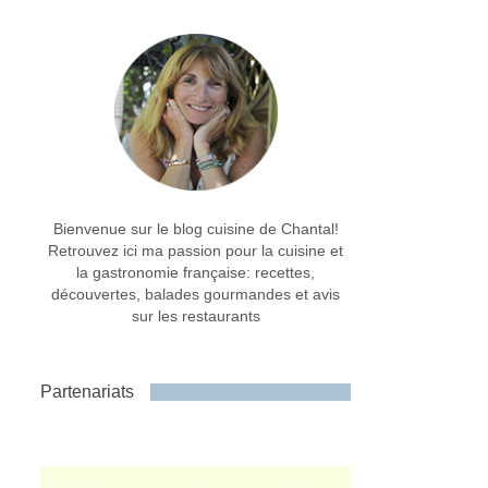
Bienvenue sur le blog cuisine de Chantal!
Retrouvez ici ma passion pour la cuisine et
la gastronomie française: recettes,
découvertes, balades gourmandes et avis
sur les restaurants
Partenariats