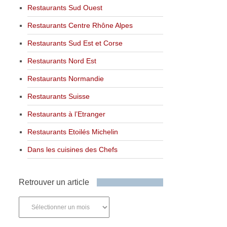
Restaurants Sud Ouest
Restaurants Centre Rhône Alpes
Restaurants Sud Est et Corse
Restaurants Nord Est
Restaurants Normandie
Restaurants Suisse
Restaurants à l’Etranger
Restaurants Etoilés Michelin
Dans les cuisines des Chefs
Retrouver un article
Retrouver
un
article