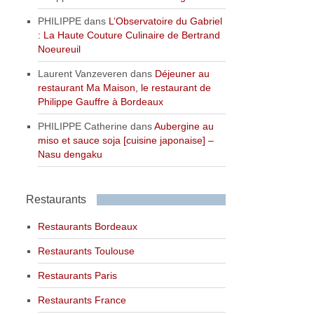
PHILIPPE
dans
L’Observatoire du Gabriel
: La Haute Couture Culinaire de Bertrand
Noeureuil
Laurent Vanzeveren
dans
Déjeuner au
restaurant Ma Maison, le restaurant de
Philippe Gauffre à Bordeaux
PHILIPPE Catherine
dans
Aubergine au
miso et sauce soja [cuisine japonaise] –
Nasu dengaku
Restaurants
Restaurants Bordeaux
Restaurants Toulouse
Restaurants Paris
Restaurants France