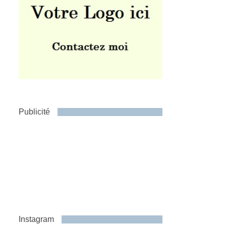
Publicité
Instagram