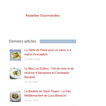
Assiettes Gourmandes
Derniers articles
La Table de Pavie pour un menu à 4
mains d’exception
20 juillet 2026
Le Mas Les Eydins : l’Art de vivre et de
recevoir d’Alexandra et Christophe
Bacquié
22 juin 2026
La Bastide de Saint-Tropez : Le Pari
Méditerranéen de Luca Binaschi
16 juin 2026