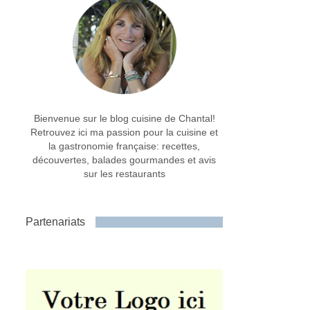
Bienvenue sur le blog cuisine de Chantal!
Retrouvez ici ma passion pour la cuisine et
la gastronomie française: recettes,
découvertes, balades gourmandes et avis
sur les restaurants
Partenariats