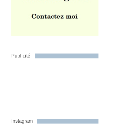
Publicité
Instagram