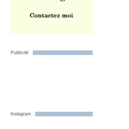
Publicité
Instagram