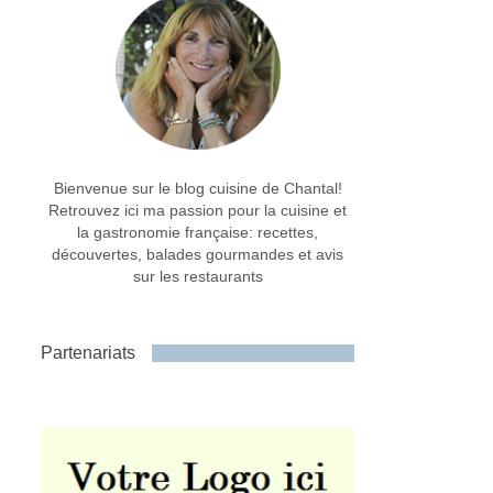
Bienvenue sur le blog cuisine de Chantal!
Retrouvez ici ma passion pour la cuisine et
la gastronomie française: recettes,
découvertes, balades gourmandes et avis
sur les restaurants
Partenariats