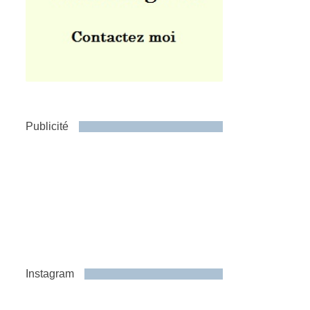
Publicité
Instagram