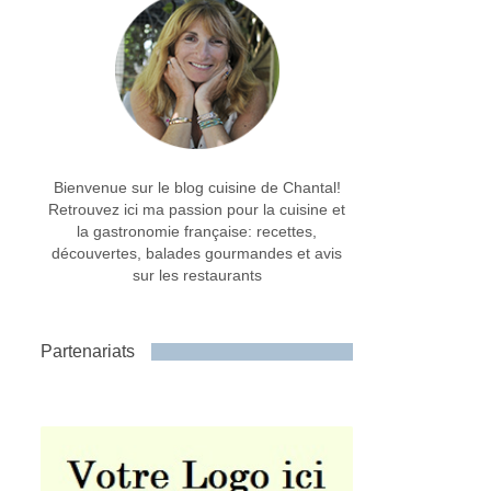
Bienvenue sur le blog cuisine de Chantal!
Retrouvez ici ma passion pour la cuisine et
la gastronomie française: recettes,
découvertes, balades gourmandes et avis
sur les restaurants
Partenariats