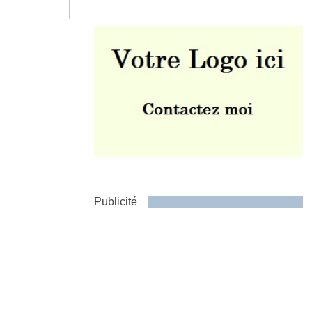
Envoyer
Publicité