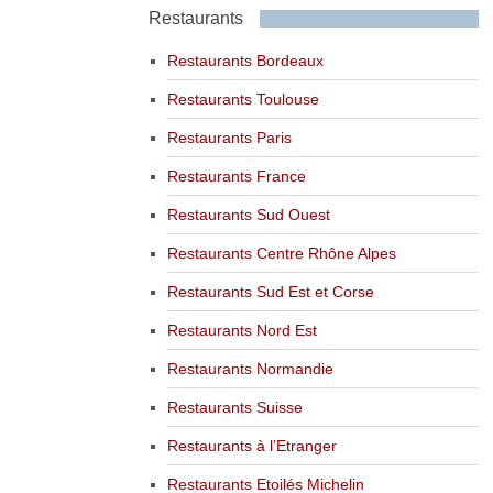
Restaurants
Restaurants Bordeaux
Restaurants Toulouse
Restaurants Paris
Restaurants France
Restaurants Sud Ouest
Restaurants Centre Rhône Alpes
Restaurants Sud Est et Corse
Restaurants Nord Est
Restaurants Normandie
Restaurants Suisse
Restaurants à l’Etranger
Restaurants Etoilés Michelin