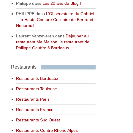
Philippe
dans
Les 20 ans du Blog !
PHILIPPE
dans
L’Observatoire du Gabriel
: La Haute Couture Culinaire de Bertrand
Noeureuil
Laurent Vanzeveren
dans
Déjeuner au
restaurant Ma Maison, le restaurant de
Philippe Gauffre à Bordeaux
Restaurants
Restaurants Bordeaux
Restaurants Toulouse
Restaurants Paris
Restaurants France
Restaurants Sud Ouest
Restaurants Centre Rhône Alpes