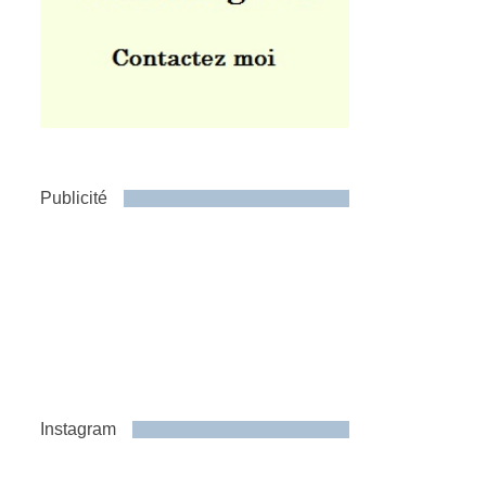
Publicité
Instagram