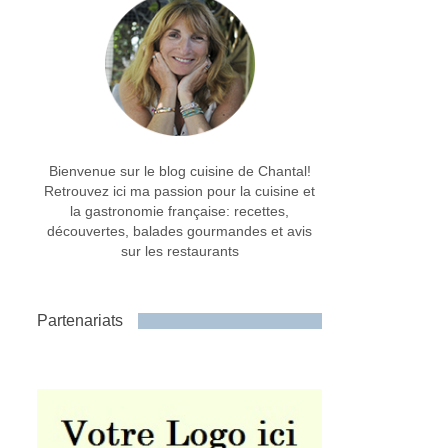
Bienvenue sur le blog cuisine de Chantal!
Retrouvez ici ma passion pour la cuisine et
la gastronomie française: recettes,
découvertes, balades gourmandes et avis
sur les restaurants
Partenariats