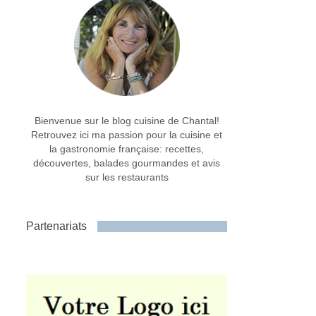
Bienvenue sur le blog cuisine de Chantal!
Retrouvez ici ma passion pour la cuisine et
la gastronomie française: recettes,
découvertes, balades gourmandes et avis
sur les restaurants
Partenariats