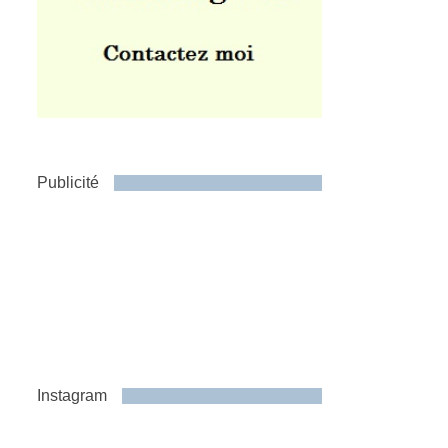
Publicité
Instagram