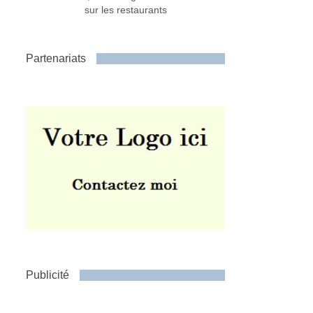
sur les restaurants
Partenariats
Publicité