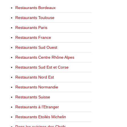
Restaurants Bordeaux
Restaurants Toulouse
Restaurants Paris
Restaurants France
Restaurants Sud Ouest
Restaurants Centre Rhône Alpes
Restaurants Sud Est et Corse
Restaurants Nord Est
Restaurants Normandie
Restaurants Suisse
Restaurants à l’Etranger
Restaurants Etoilés Michelin
Dans les cuisines des Chefs