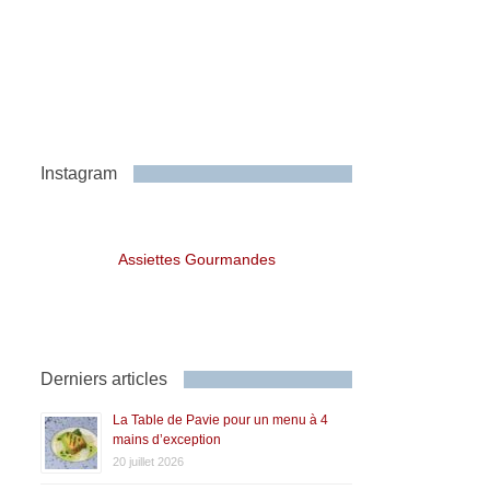
Instagram
Assiettes Gourmandes
Derniers articles
La Table de Pavie pour un menu à 4
mains d’exception
20 juillet 2026