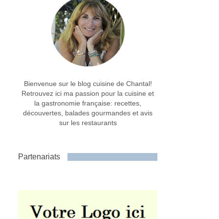
Bienvenue sur le blog cuisine de Chantal!
Retrouvez ici ma passion pour la cuisine et
la gastronomie française: recettes,
découvertes, balades gourmandes et avis
sur les restaurants
Partenariats