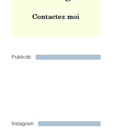
Publicité
Instagram