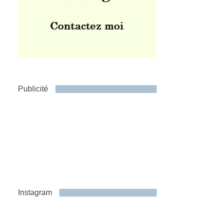
Publicité
Instagram