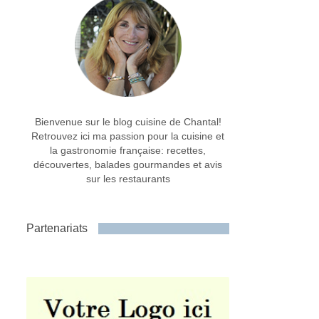
Bienvenue sur le blog cuisine de Chantal!
Retrouvez ici ma passion pour la cuisine et
la gastronomie française: recettes,
découvertes, balades gourmandes et avis
sur les restaurants
Partenariats