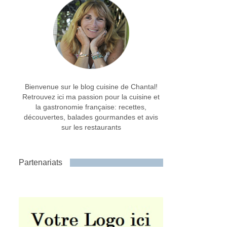
Bienvenue sur le blog cuisine de Chantal!
Retrouvez ici ma passion pour la cuisine et
la gastronomie française: recettes,
découvertes, balades gourmandes et avis
sur les restaurants
Partenariats