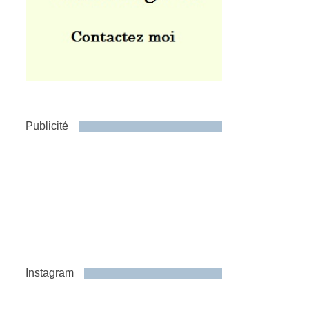
Publicité
Instagram