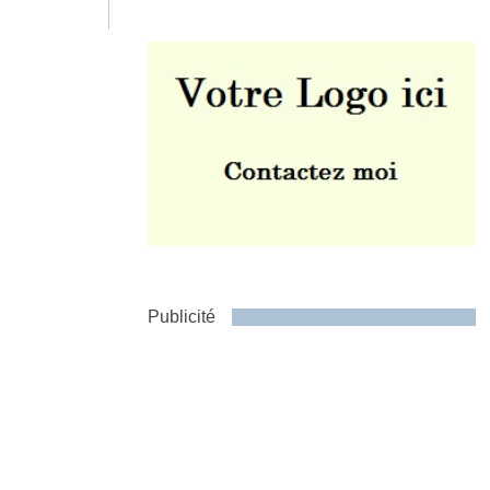
Envoyer
Publicité