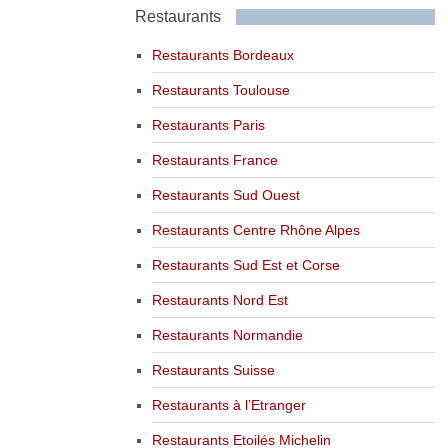
Restaurants
Restaurants Bordeaux
Restaurants Toulouse
Restaurants Paris
Restaurants France
Restaurants Sud Ouest
Restaurants Centre Rhône Alpes
Restaurants Sud Est et Corse
Restaurants Nord Est
Restaurants Normandie
Restaurants Suisse
Restaurants à l’Etranger
Restaurants Etoilés Michelin