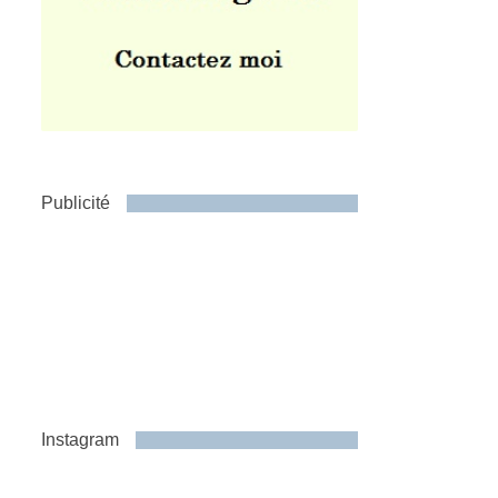
Publicité
Instagram