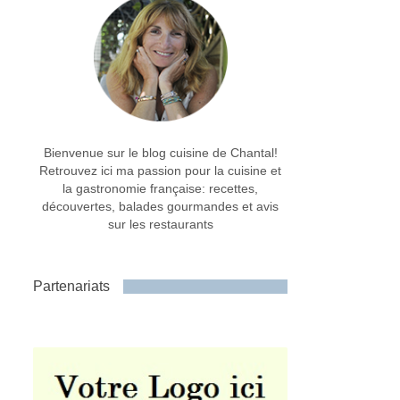
Bienvenue sur le blog cuisine de Chantal!
Retrouvez ici ma passion pour la cuisine et
la gastronomie française: recettes,
découvertes, balades gourmandes et avis
sur les restaurants
Partenariats