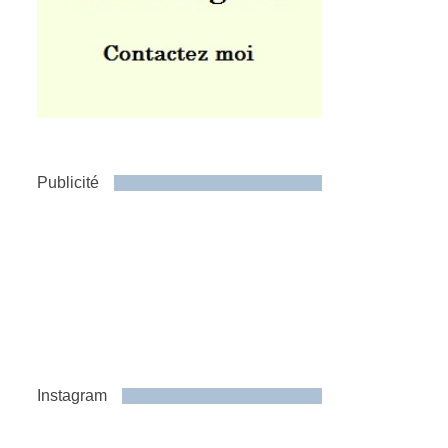
Publicité
Instagram