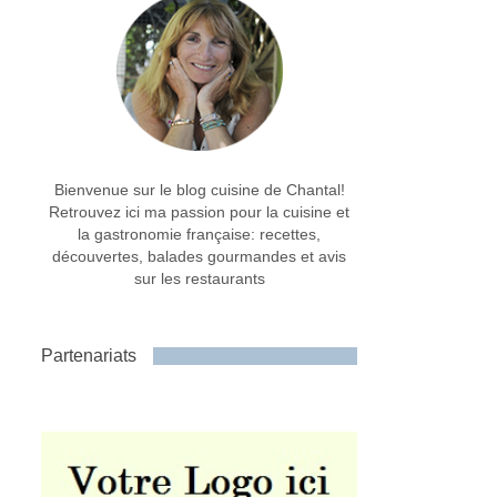
Bienvenue sur le blog cuisine de Chantal!
Retrouvez ici ma passion pour la cuisine et
la gastronomie française: recettes,
découvertes, balades gourmandes et avis
sur les restaurants
Partenariats