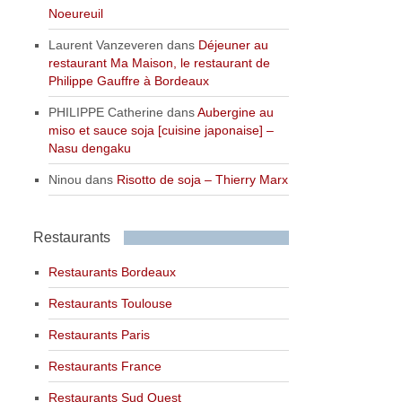
Noeureuil
Laurent Vanzeveren
dans
Déjeuner au
restaurant Ma Maison, le restaurant de
Philippe Gauffre à Bordeaux
PHILIPPE Catherine
dans
Aubergine au
miso et sauce soja [cuisine japonaise] –
Nasu dengaku
Ninou
dans
Risotto de soja – Thierry Marx
Restaurants
Restaurants Bordeaux
Restaurants Toulouse
Restaurants Paris
Restaurants France
Restaurants Sud Ouest