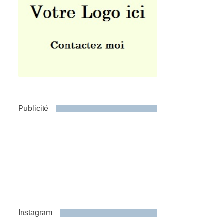
Publicité
Instagram