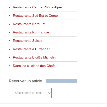
Restaurants Centre Rhône Alpes
Restaurants Sud Est et Corse
Restaurants Nord Est
Restaurants Normandie
Restaurants Suisse
Restaurants à l’Etranger
Restaurants Etoilés Michelin
Dans les cuisines des Chefs
Retrouver un article
Retrouver
un
article