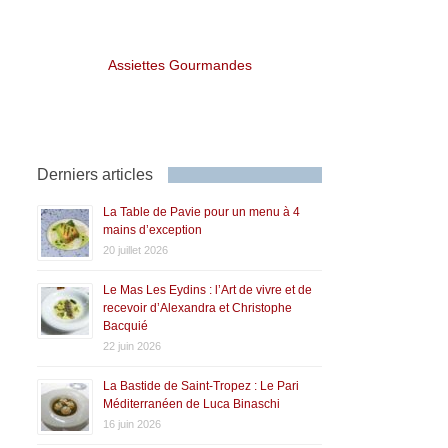
Assiettes Gourmandes
Derniers articles
La Table de Pavie pour un menu à 4
mains d’exception
20 juillet 2026
Le Mas Les Eydins : l’Art de vivre et de
recevoir d’Alexandra et Christophe
Bacquié
22 juin 2026
La Bastide de Saint-Tropez : Le Pari
Méditerranéen de Luca Binaschi
16 juin 2026