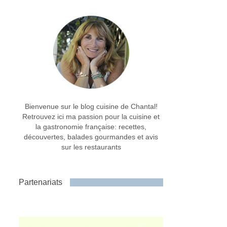
Bienvenue sur le blog cuisine de Chantal!
Retrouvez ici ma passion pour la cuisine et
la gastronomie française: recettes,
découvertes, balades gourmandes et avis
sur les restaurants
Partenariats