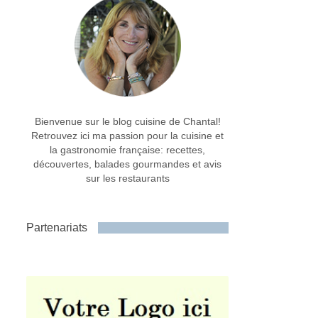
Bienvenue sur le blog cuisine de Chantal!
Retrouvez ici ma passion pour la cuisine et
la gastronomie française: recettes,
découvertes, balades gourmandes et avis
sur les restaurants
Partenariats