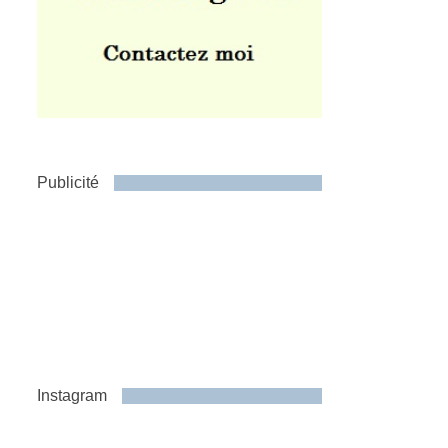
Publicité
Instagram